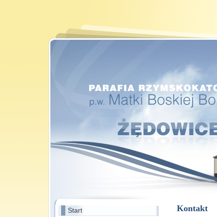
Kontakt
Start